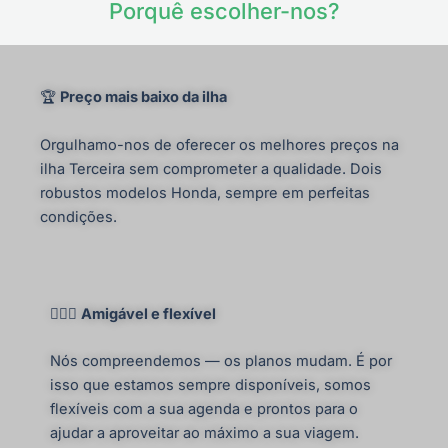
Porquê escolher-nos?
🏆
Preço mais baixo da ilha
Orgulhamo-nos de oferecer os melhores preços na
ilha Terceira sem comprometer a qualidade. Dois
robustos modelos Honda, sempre em perfeitas
condições.
🤸🏻‍♀️
Amigável e flexível
Nós compreendemos — os planos mudam. É por
isso que estamos sempre disponíveis, somos
flexíveis com a sua agenda e prontos para o
ajudar a aproveitar ao máximo a sua viagem.