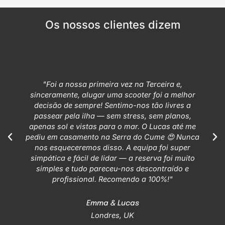
Os nossos clientes dizem
"Foi a nossa primeira vez na Terceira e,
sinceramente, alugar uma scooter foi a melhor
decisão de sempre! Sentimo-nos tão livres a
passear pela ilha — sem stress, sem planos,
apenas sol e vistas para o mar. O Lucas até me
pediu em casamento na Serra do Cume 😍 Nunca
nos esqueceremos disso. A equipa foi super
simpática e fácil de lidar — a reserva foi muito
simples e tudo pareceu-nos descontraído e
profissional. Recomendo a 100%!"
Emma & Lucas
Londres, UK