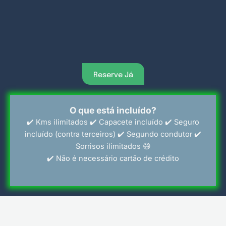
Reserve Já
O que está incluído?
✔️ Kms ilimitados ✔️ Capacete incluído ✔️ Seguro
incluído (contra terceiros) ✔️ Segundo condutor ✔️
Sorrisos ilimitados 😄
✔️ Não é necessário cartão de crédito