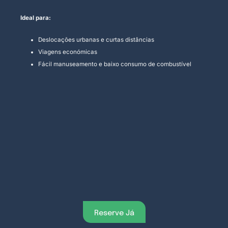
Ideal para:
Deslocações urbanas e curtas distâncias
Viagens económicas
Fácil manuseamento e baixo consumo de combustível
Reserve Já