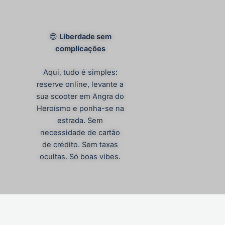
😎
Liberdade sem
complicações
Aqui, tudo é simples:
reserve online, levante a
sua scooter em Angra do
Heroísmo e ponha-se na
estrada. Sem
necessidade de cartão
de crédito. Sem taxas
ocultas. Só boas vibes.