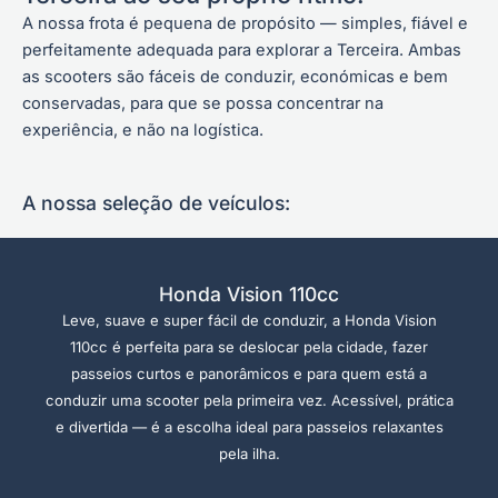
A nossa frota é pequena de propósito — simples, fiável e
perfeitamente adequada para explorar a Terceira. Ambas
as scooters são fáceis de conduzir, económicas e bem
conservadas, para que se possa concentrar na
experiência, e não na logística.
A nossa seleção de veículos:
Honda Vision 110cc
Leve, suave e super fácil de conduzir, a Honda Vision
110cc é perfeita para se deslocar pela cidade, fazer
passeios curtos e panorâmicos e para quem está a
conduzir uma scooter pela primeira vez. Acessível, prática
e divertida — é a escolha ideal para passeios relaxantes
pela ilha.