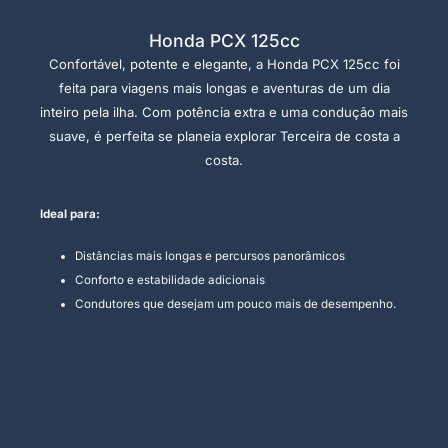
Honda PCX 125cc
Confortável, potente e elegante, a Honda PCX 125cc foi
feita para viagens mais longas e aventuras de um dia
inteiro pela ilha. Com potência extra e uma condução mais
suave, é perfeita se planeia explorar Terceira de costa a
costa.
Ideal para:
Distâncias mais longas e percursos panorâmicos
Conforto e estabilidade adicionais
Condutores que desejam um pouco mais de desempenho.