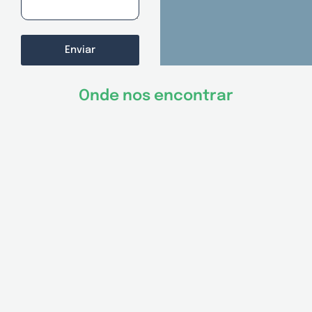
Enviar
Onde nos encontrar