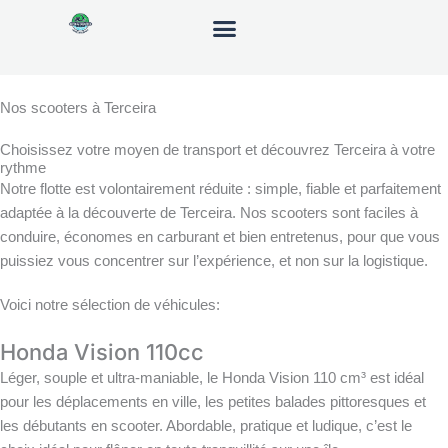
Aller
au
contenu
Nos scooters à Terceira
Choisissez votre moyen de transport et découvrez Terceira à votre
rythme
Notre flotte est volontairement réduite : simple, fiable et parfaitement
adaptée à la découverte de Terceira. Nos scooters sont faciles à
conduire, économes en carburant et bien entretenus, pour que vous
puissiez vous concentrer sur l’expérience, et non sur la logistique.
Voici notre sélection de véhicules:
Honda Vision 110cc
Léger, souple et ultra-maniable, le Honda Vision 110 cm³ est idéal
pour les déplacements en ville, les petites balades pittoresques et
les débutants en scooter. Abordable, pratique et ludique, c’est le