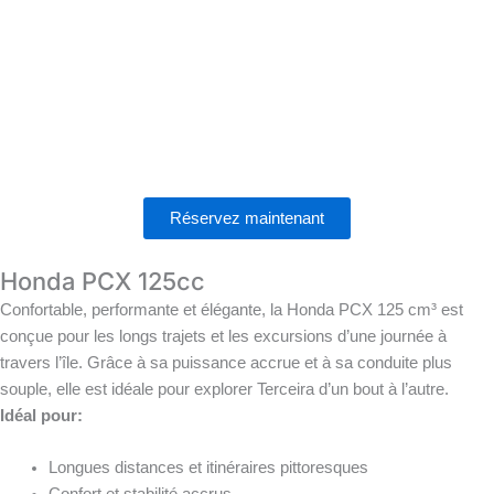
Réservez maintenant
Honda PCX 125cc
Confortable, performante et élégante, la Honda PCX 125 cm³ est
conçue pour les longs trajets et les excursions d’une journée à
travers l’île. Grâce à sa puissance accrue et à sa conduite plus
souple, elle est idéale pour explorer Terceira d’un bout à l’autre.
Idéal pour:
Longues distances et itinéraires pittoresques