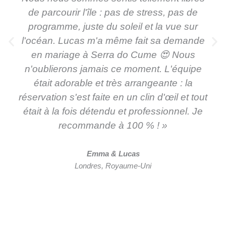
de parcourir l'île : pas de stress, pas de
programme, juste du soleil et la vue sur
l'océan. Lucas m'a même fait sa demande
en mariage à Serra do Cume 😍 Nous
n'oublierons jamais ce moment. L'équipe
était adorable et très arrangeante : la
réservation s'est faite en un clin d'œil et tout
était à la fois détendu et professionnel. Je
recommande à 100 % ! »
Emma & Lucas
Londres, Royaume-Uni