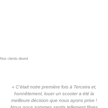
Nos clients disent
« C'était notre première fois à Terceira et,
honnêtement, louer un scooter a été la
meilleure décision que nous ayons prise !
Nous nous sommes sentis tellement libres