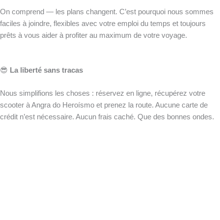
On comprend — les plans changent. C’est pourquoi nous sommes
faciles à joindre, flexibles avec votre emploi du temps et toujours
prêts à vous aider à profiter au maximum de votre voyage.
😎
La liberté sans tracas
Nous simplifions les choses : réservez en ligne, récupérez votre
scooter à Angra do Heroísmo et prenez la route. Aucune carte de
crédit n’est nécessaire. Aucun frais caché. Que des bonnes ondes.