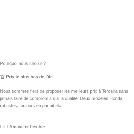
Pourquoi nous choisir ?
🏆
Prix le plus bas de l’île
Nous sommes fiers de proposer les meilleurs prix à Terceira sans
jamais faire de compromis sur la qualité. Deux modèles Honda
robustes, toujours en parfait état.
🤸🏻‍♀️
Amical et flexible