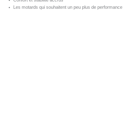
Confort et stabilité accrus
Les motards qui souhaitent un peu plus de performance