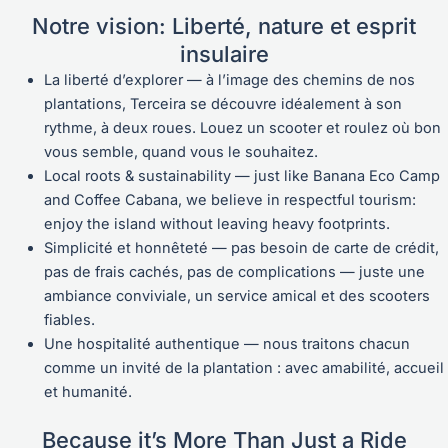
Notre vision: Liberté, nature et esprit
insulaire
La liberté d’explorer — à l’image des chemins de nos
plantations, Terceira se découvre idéalement à son
rythme, à deux roues. Louez un scooter et roulez où bon
vous semble, quand vous le souhaitez.
Local roots & sustainability — just like Banana Eco Camp
and Coffee Cabana, we believe in respectful tourism:
enjoy the island without leaving heavy footprints.
Simplicité et honnêteté — pas besoin de carte de crédit,
pas de frais cachés, pas de complications — juste une
ambiance conviviale, un service amical et des scooters
fiables.
Une hospitalité authentique — nous traitons chacun
comme un invité de la plantation : avec amabilité, accueil
et humanité.
Because it’s More Than Just a Ride