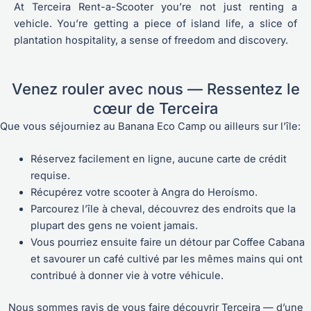
At Terceira Rent-a-Scooter you’re not just renting a
vehicle. You’re getting a piece of island life, a slice of
plantation hospitality, a sense of freedom and discovery.
Venez rouler avec nous — Ressentez le
cœur de Terceira
Que vous séjourniez au Banana Eco Camp ou ailleurs sur l’île:
Réservez facilement en ligne, aucune carte de crédit
requise.
Récupérez votre scooter à Angra do Heroísmo.
Parcourez l’île à cheval, découvrez des endroits que la
plupart des gens ne voient jamais.
Vous pourriez ensuite faire un détour par Coffee Cabana
et savourer un café cultivé par les mêmes mains qui ont
contribué à donner vie à votre véhicule.
Nous sommes ravis de vous faire découvrir Terceira — d’une