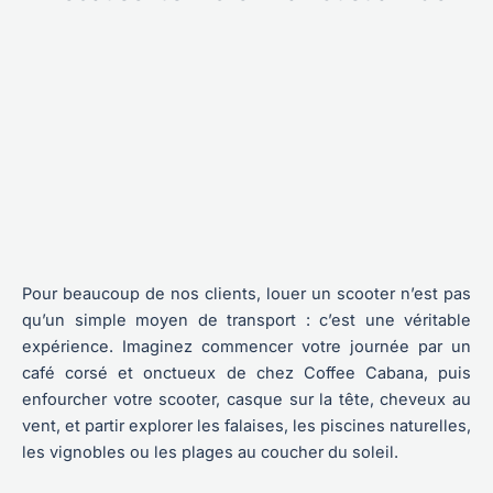
Pour beaucoup de nos clients, louer un scooter n’est pas
qu’un simple moyen de transport : c’est une véritable
expérience. Imaginez commencer votre journée par un
café corsé et onctueux de chez Coffee Cabana, puis
enfourcher votre scooter, casque sur la tête, cheveux au
vent, et partir explorer les falaises, les piscines naturelles,
les vignobles ou les plages au coucher du soleil.