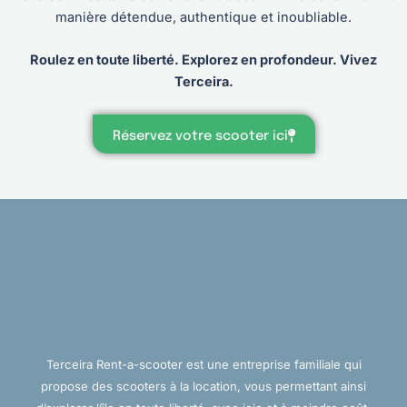
manière détendue, authentique et inoubliable.
Roulez en toute liberté. Explorez en profondeur. Vivez
Terceira.
Réservez votre scooter ici
Terceira Rent-a-scooter est une entreprise familiale qui
propose des scooters à la location, vous permettant ainsi