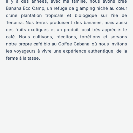
Il y a des années, avec ma famille, nous avons créé
Banana Eco Camp, un refuge de glamping niché au cœur
d’une plantation tropicale et biologique sur l’île de
Terceira. Nos terres produisent des bananes, mais aussi
des fruits exotiques et un produit local très apprécié: le
café. Nous cultivons, récoltons, torréfions et servons
notre propre café bio au Coffee Cabana, où nous invitons
les voyageurs à vivre une expérience authentique, de la
ferme à la tasse.