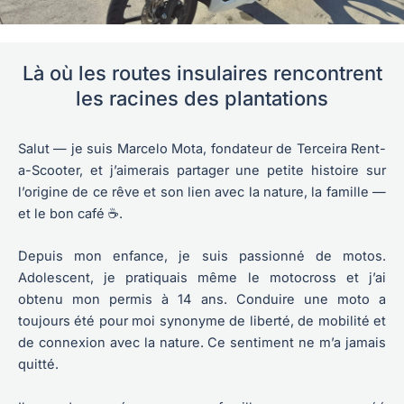
Là où les routes insulaires rencontrent
les racines des plantations
Salut — je suis Marcelo Mota, fondateur de Terceira Rent-
a-Scooter, et j’aimerais partager une petite histoire sur
l’origine de ce rêve et son lien avec la nature, la famille —
et le bon café ☕.
Depuis mon enfance, je suis passionné de motos.
Adolescent, je pratiquais même le motocross et j’ai
obtenu mon permis à 14 ans. Conduire une moto a
toujours été pour moi synonyme de liberté, de mobilité et
de connexion avec la nature. Ce sentiment ne m’a jamais
quitté.