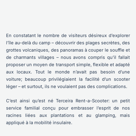
En constatant le nombre de visiteurs désireux d’explorer
l’île au-delà du camp – découvrir des plages secrètes, des
grottes volcaniques, des panoramas à couper le souffle et
de charmants villages – nous avons compris qu’il fallait
proposer un moyen de transport simple, flexible et adapté
aux locaux. Tout le monde n’avait pas besoin d’une
voiture; beaucoup privilégiaient la facilité d’un scooter
léger – et surtout, ils ne voulaient pas des complications.
C’est ainsi qu’est né Terceira Rent-a-Scooter: un petit
service familial conçu pour embrasser l’esprit de nos
racines liées aux plantations et au glamping, mais
appliqué à la mobilité insulaire.