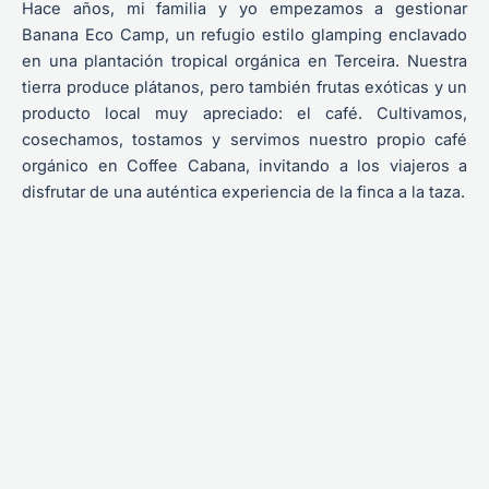
Hace años, mi familia y yo empezamos a gestionar
Banana Eco Camp, un refugio estilo glamping enclavado
en una plantación tropical orgánica en Terceira. Nuestra
tierra produce plátanos, pero también frutas exóticas y un
producto local muy apreciado: el café. Cultivamos,
cosechamos, tostamos y servimos nuestro propio café
orgánico en Coffee Cabana, invitando a los viajeros a
disfrutar de una auténtica experiencia de la finca a la taza.