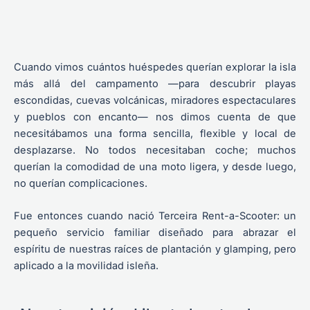
Cuando vimos cuántos huéspedes querían explorar la isla
más allá del campamento —para descubrir playas
escondidas, cuevas volcánicas, miradores espectaculares
y pueblos con encanto— nos dimos cuenta de que
necesitábamos una forma sencilla, flexible y local de
desplazarse. No todos necesitaban coche; muchos
querían la comodidad de una moto ligera, y desde luego,
no querían complicaciones.
Fue entonces cuando nació Terceira Rent-a-Scooter: un
pequeño servicio familiar diseñado para abrazar el
espíritu de nuestras raíces de plantación y glamping, pero
aplicado a la movilidad isleña.