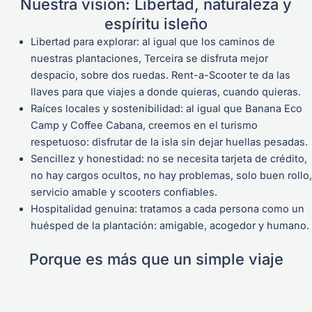
Nuestra visión: Libertad, naturaleza y
espíritu isleño
Libertad para explorar: al igual que los caminos de
nuestras plantaciones, Terceira se disfruta mejor
despacio, sobre dos ruedas. Rent-a-Scooter te da las
llaves para que viajes a donde quieras, cuando quieras.
Raíces locales y sostenibilidad: al igual que Banana Eco
Camp y Coffee Cabana, creemos en el turismo
respetuoso: disfrutar de la isla sin dejar huellas pesadas.
Sencillez y honestidad: no se necesita tarjeta de crédito,
no hay cargos ocultos, no hay problemas, solo buen rollo,
servicio amable y scooters confiables.
Hospitalidad genuina: tratamos a cada persona como un
huésped de la plantación: amigable, acogedor y humano.
Porque es más que un simple viaje