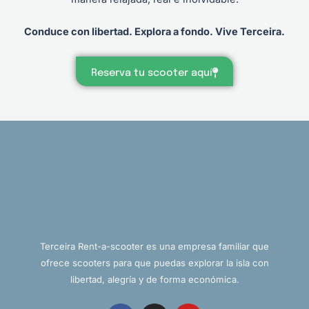
Conduce con libertad. Explora a fondo. Vive Terceira.
Reserva tu scooter aquí
Terceira Rent-a-scooter es una empresa familiar que
ofrece scooters para que puedas explorar la isla con
libertad, alegría y de forma económica.