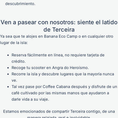
descubrimiento.
Ven a pasear con nosotros: siente el latido
de Terceira
Ya sea que te alojes en Banana Eco Camp o en cualquier otro
lugar de la isla:
Reserva fácilmente en línea, no requiere tarjeta de
crédito.
Recoge tu scooter en Angra do Heroísmo.
Recorre la isla y descubre lugares que la mayoría nunca
ve.
Tal vez pase por Coffee Cabana después y disfrute de un
café cultivado por las mismas manos que ayudaron a
darle vida a su viaje.
Estamos emocionados de compartir Terceira contigo, de una
manera relajada, real e inolvidable.