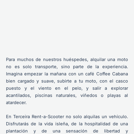
Para muchos de nuestros huéspedes, alquilar una moto
no es solo transporte, sino parte de la experiencia.
Imagina empezar la mañana con un café Coffee Cabana
bien cargado y suave, subirte a tu moto, con el casco
puesto y el viento en el pelo, y salir a explorar
acantilados, piscinas naturales, viñedos o playas al
atardecer.
En Terceira Rent-a-Scooter no solo alquilas un vehículo.
Disfrutarás de la vida isleña, de la hospitalidad de una
plantación y de una sensación de libertad y