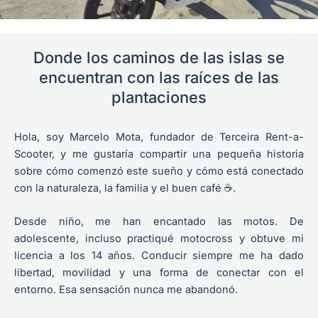
Donde los caminos de las islas se
encuentran con las raíces de las
plantaciones
Hola, soy Marcelo Mota, fundador de Terceira Rent-a-
Scooter, y me gustaría compartir una pequeña historia
sobre cómo comenzó este sueño y cómo está conectado
con la naturaleza, la familia y el buen café ☕.
Desde niño, me han encantado las motos. De
adolescente, incluso practiqué motocross y obtuve mi
licencia a los 14 años. Conducir siempre me ha dado
libertad, movilidad y una forma de conectar con el
entorno. Esa sensación nunca me abandonó.